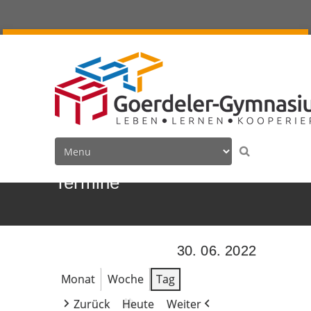
Termine
30. 06. 2022
Monat
Woche
Tag
Zurück
Heute
Weiter