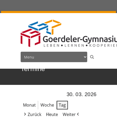
Termine
30. 03. 2026
Monat
Woche
Tag
Zurück
Heute
Weiter