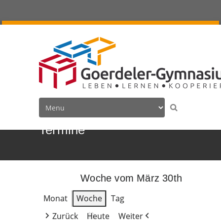
Termine
Woche vom März 30th
Monat
Woche
Tag
Zurück
Heute
Weiter