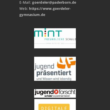
E-Mail:
goerdeler@paderborn.de
Web:
https://www.goerdeler-
gymnasium.de