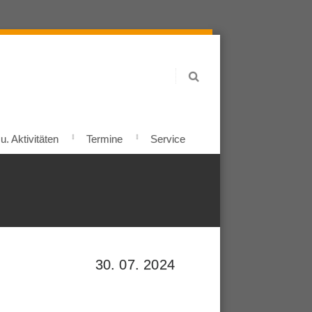
. Aktivitäten
Termine
Service
30. 07. 2024