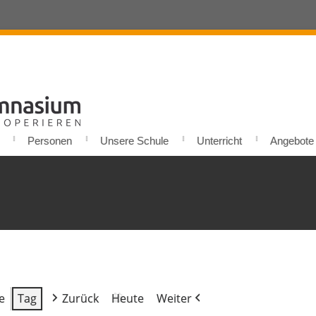
Personen
Unsere Schule
Unterricht
Angebote u
e
Tag
Zurück
Heute
Weiter