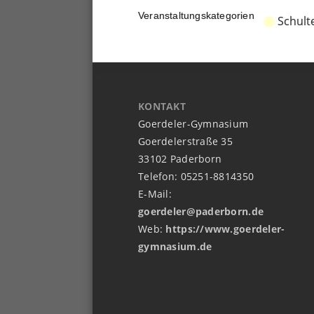
Veranstaltungskategorien
Schult
KONTAKT
Goerdeler-Gymnasium
Goerdelerstraße 35
33102 Paderborn
Telefon: 05251-8814350
E-Mail:
goerdeler@paderborn.de
Web:
https://www.goerdeler-
gymnasium.de