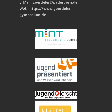
E-Mail:
goerdeler@paderborn.de
Web:
https://www.goerdeler-
gymnasium.de