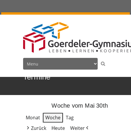
Termine
Woche vom Mai 30th
Monat
Woche
Tag
Zurück
Heute
Weiter