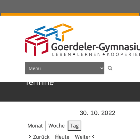
Termine
30. 10. 2022
Monat
Woche
Tag
Zurück
Heute
Weiter