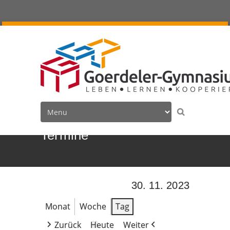
Termine
30. 11. 2023
Monat
Woche
Tag
Zurück
Heute
Weiter