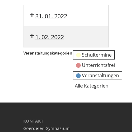
31. 01. 2022
1. 02. 2022
Veranstaltungskategorien
Schultermine
Unterrichtsfrei
Veranstaltungen
Alle Kategorien
KONTAKT
Goerdeler-Gymnasium