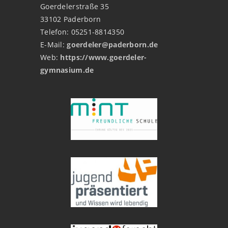
Goerdelerstraße 35
33102 Paderborn
Telefon: 05251-8814350
E-Mail:
goerdeler@paderborn.de
Web:
https://www.goerdeler-
gymnasium.de