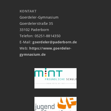
KONTAKT
Goerdeler-Gymnasium
Goerdelerstraße 35
33102 Paderborn
Telefon: 05251-8814350
E-Mail:
goerdeler@paderborn.de
Web:
https://www.goerdeler-
gymnasium.de