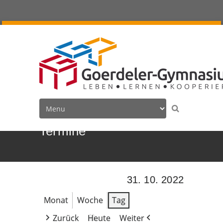
Termine
31. 10. 2022
Monat
Woche
Tag
Zurück
Heute
Weiter