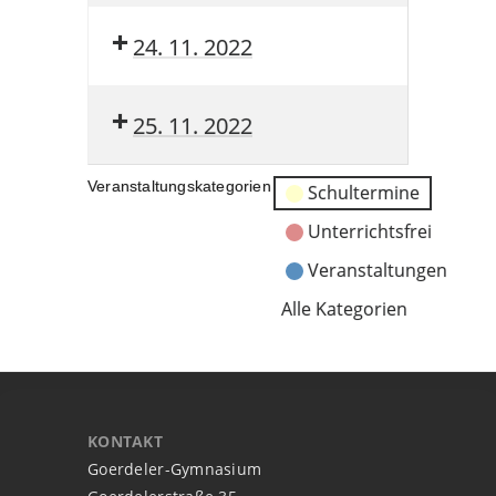
24. 11. 2022
25. 11. 2022
Veranstaltungskategorien
Schultermine
Unterrichtsfrei
Veranstaltungen
Alle Kategorien
KONTAKT
Goerdeler-Gymnasium