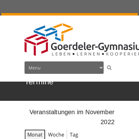
Termine
Veranstaltungen im November
2022
Monat
Woche
Tag