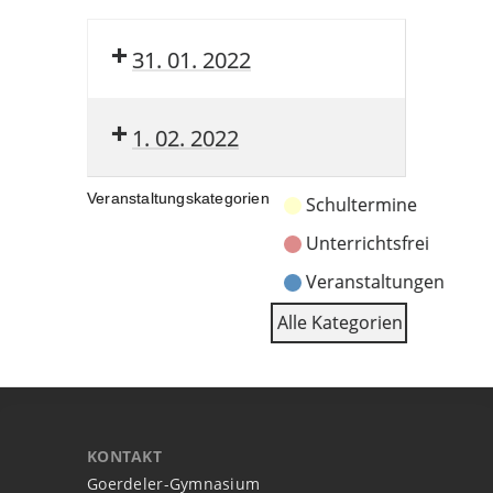
31. 01. 2022
1. 02. 2022
Veranstaltungskategorien
Schultermine
Unterrichtsfrei
Veranstaltungen
Alle Kategorien
KONTAKT
Goerdeler-Gymnasium