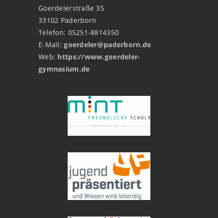
Goerdelerstraße 35
33102 Paderborn
Telefon: 05251-8814350
E-Mail:
goerdeler@paderborn.de
Web:
https://www.goerdeler-
gymnasium.de