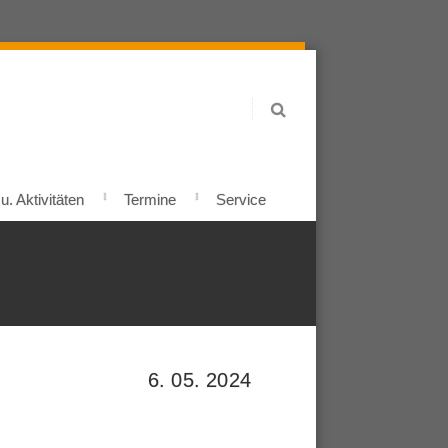
. Aktivitäten
Termine
Service
6. 05. 2024