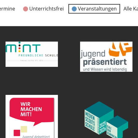
ermine
Unterrichtsfrei
Veranstaltungen
Alle K