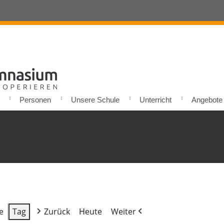
Personen
Unsere Schule
Unterricht
Angebote u
e
Tag
Zurück
Heute
Weiter