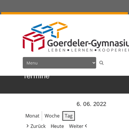
Termine
6. 06. 2022
Monat
Woche
Tag
Zurück
Heute
Weiter