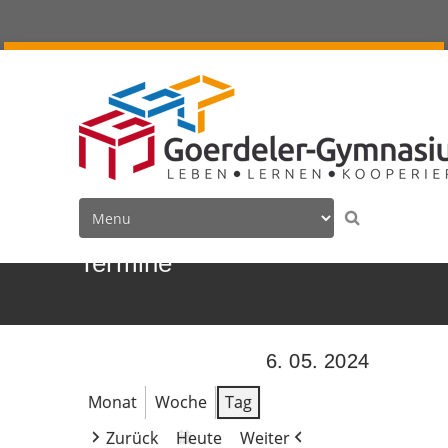
Termine
6. 05. 2024
Monat
Woche
Tag
Zurück
Heute
Weiter