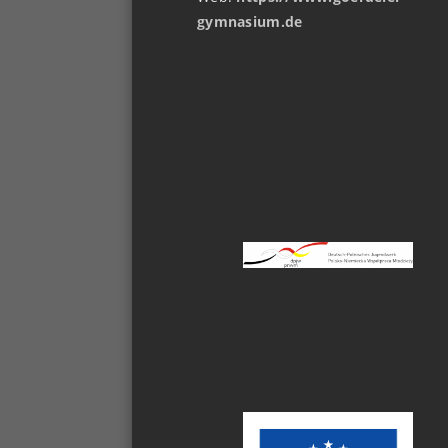
gymnasium.de