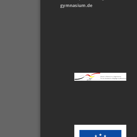
gymnasium.de