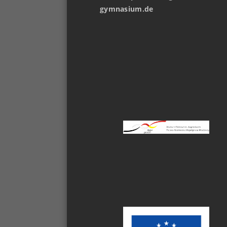
gymnasium.de