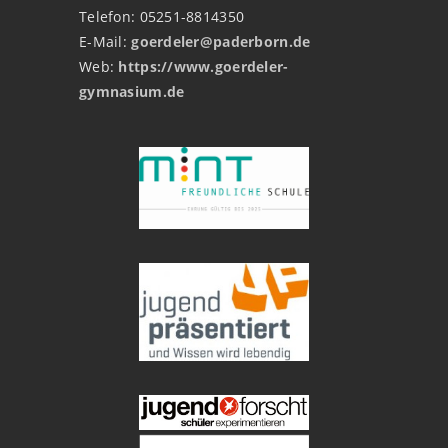
Telefon: 05251-8814350
E-Mail:
goerdeler@paderborn.de
Web:
https://www.goerdeler-
gymnasium.de