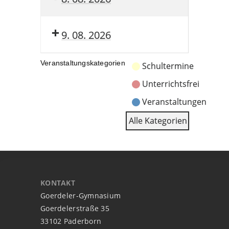
9. 08. 2026
Veranstaltungskategorien
Schultermine
Unterrichtsfrei
Veranstaltungen
Alle Kategorien
KONTAKT
Goerdeler-Gymnasium
Goerdelerstraße 35
33102 Paderborn