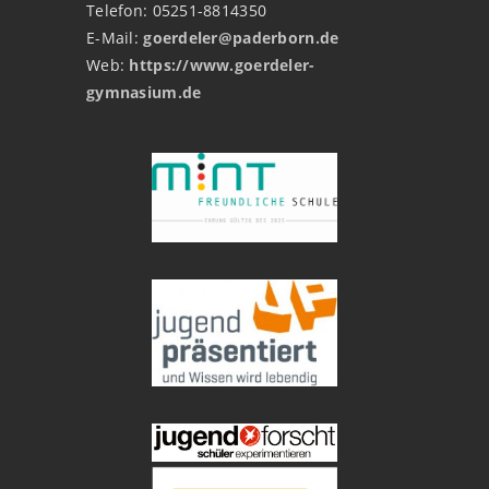
Telefon: 05251-8814350
E-Mail:
goerdeler@paderborn.de
Web:
https://www.goerdeler-
gymnasium.de