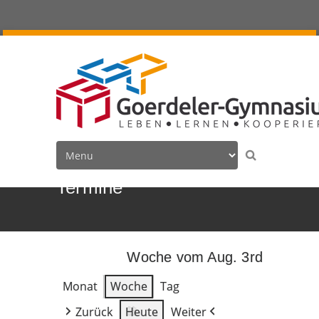
Termine
Woche vom Aug. 3rd
Monat
Woche
Tag
Zurück
Heute
Weiter