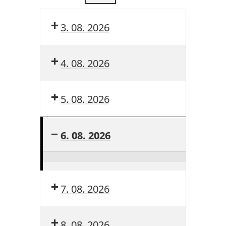
3. 08. 2026
4. 08. 2026
5. 08. 2026
6. 08. 2026
Sommerferien
(ganztags)
7. 08. 2026
8. 08. 2026