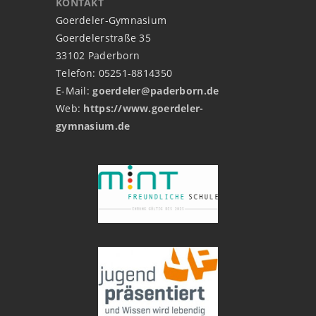
KONTAKT
Goerdeler-Gymnasium
Goerdelerstraße 35
33102 Paderborn
Telefon: 05251-8814350
E-Mail:
goerdeler@paderborn.de
Web:
https://www.goerdeler-
gymnasium.de