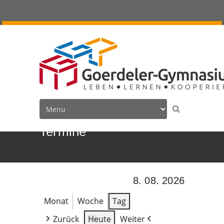
Termine
8. 08. 2026
Monat
Woche
Tag
Zurück
Heute
Weiter