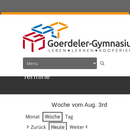
Termine
Woche vom Aug. 3rd
Monat
Woche
Tag
Zurück
Heute
Weiter