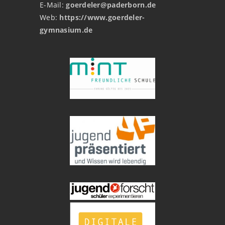
E-Mail:
goerdeler@paderborn.de
Web:
https://www.goerdeler-
gymnasium.de