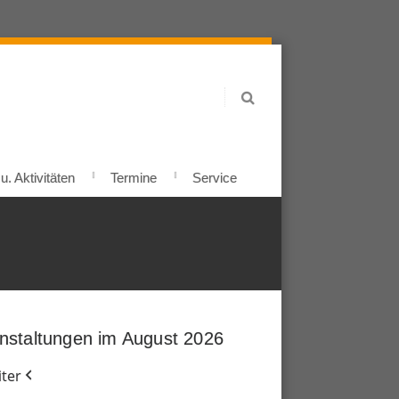
. Aktivitäten
Termine
Service
nstaltungen im August 2026
ter