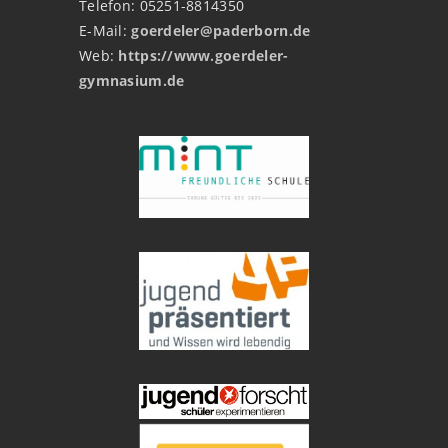
Telefon: 05251-8814350
E-Mail:
goerdeler@paderborn.de
Web:
https://www.goerdeler-
gymnasium.de