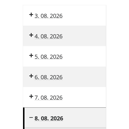
3. 08. 2026
4. 08. 2026
5. 08. 2026
6. 08. 2026
7. 08. 2026
8. 08. 2026