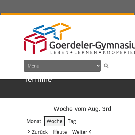
Termine
Woche vom Aug. 3rd
Monat
Woche
Tag
Zurück
Heute
Weiter