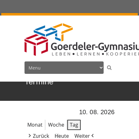
Termine
10. 08. 2026
Monat
Woche
Tag
Zurück
Heute
Weiter