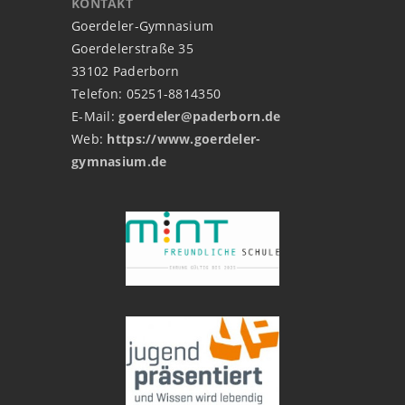
KONTAKT
Goerdeler-Gymnasium
Goerdelerstraße 35
33102 Paderborn
Telefon: 05251-8814350
E-Mail:
goerdeler@paderborn.de
Web:
https://www.goerdeler-
gymnasium.de