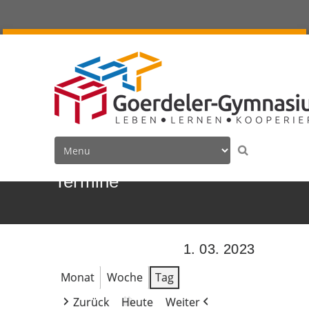
Termine
1. 03. 2023
Monat
Woche
Tag
Zurück
Heute
Weiter