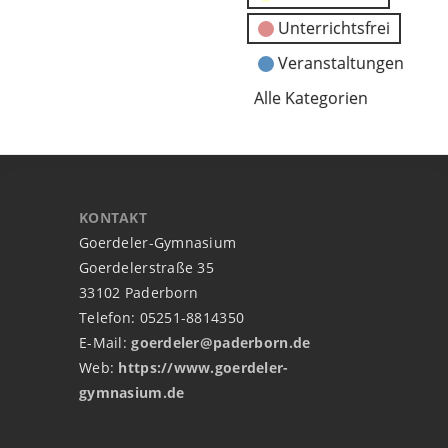
Unterrichtsfrei
Veranstaltungen
Alle Kategorien
KONTAKT
Goerdeler-Gymnasium
Goerdelerstraße 35
33102 Paderborn
Telefon: 05251-8814350
E-Mail:
goerdeler@paderborn.de
Web:
https://www.goerdeler-
gymnasium.de