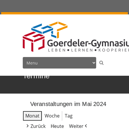
Termine
Veranstaltungen im Mai 2024
Monat
Woche
Tag
Zurück
Heute
Weiter