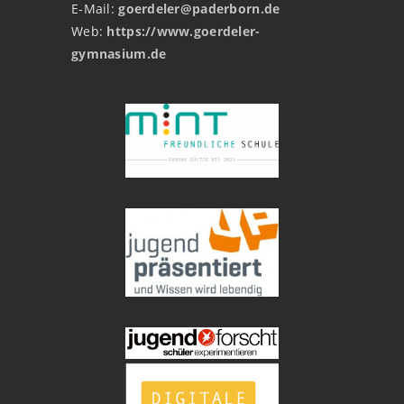
E-Mail:
goerdeler@paderborn.de
Web:
https://www.goerdeler-
gymnasium.de