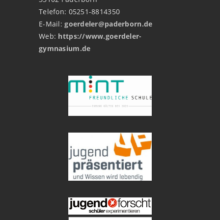
Telefon: 05251-8814350
E-Mail:
goerdeler@paderborn.de
Web:
https://www.goerdeler-
gymnasium.de