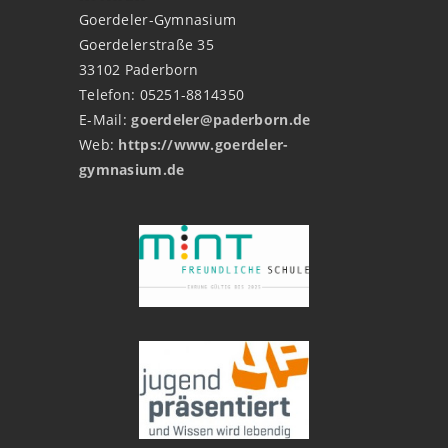
Goerdeler-Gymnasium
Goerdelerstraße 35
33102 Paderborn
Telefon: 05251-8814350
E-Mail:
goerdeler@paderborn.de
Web:
https://www.goerdeler-
gymnasium.de