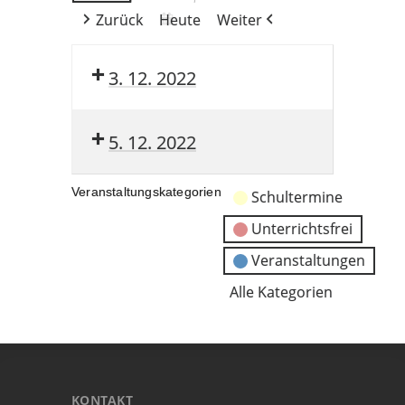
Zurück
Heute
Weiter
3. 12. 2022
5. 12. 2022
Veranstaltungskategorien
Schultermine
Unterrichtsfrei
Veranstaltungen
Alle Kategorien
KONTAKT