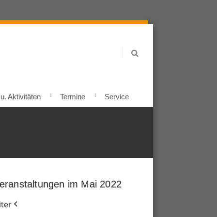
. Aktivitäten
Termine
Service
eranstaltungen im Mai 2022
ter