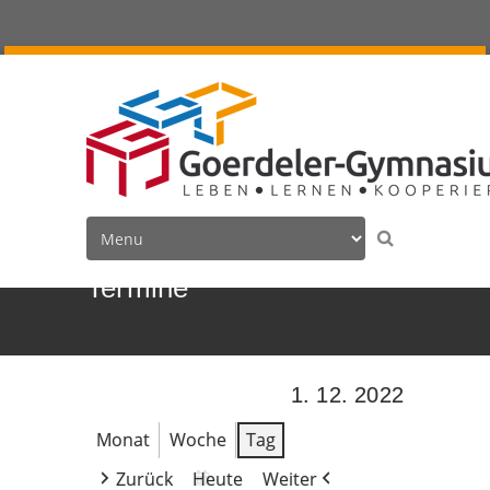
Termine
1. 12. 2022
Monat
Woche
Tag
Zurück
Heute
Weiter