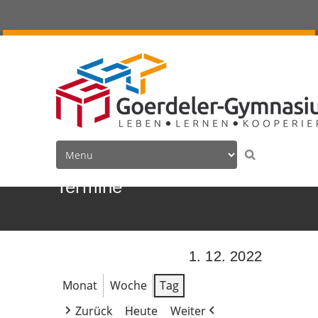
Termine
1. 12. 2022
Monat
Woche
Tag
Zurück
Heute
Weiter