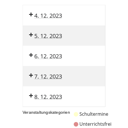
4. 12. 2023
5. 12. 2023
6. 12. 2023
7. 12. 2023
8. 12. 2023
Veranstaltungskategorien
Schultermine
Unterrichtsfrei