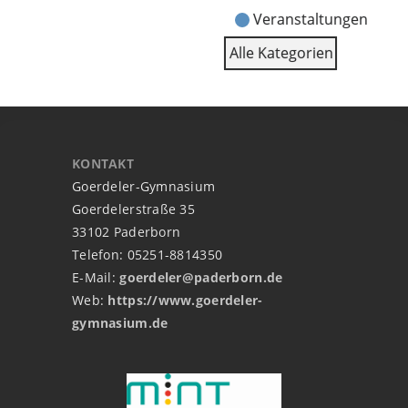
Veranstaltungen
Alle Kategorien
KONTAKT
Goerdeler-Gymnasium
Goerdelerstraße 35
33102 Paderborn
Telefon: 05251-8814350
E-Mail:
goerdeler@paderborn.de
Web:
https://www.goerdeler-
gymnasium.de