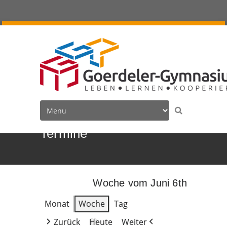
Termine
Woche vom Juni 6th
Monat
Woche
Tag
Zurück
Heute
Weiter