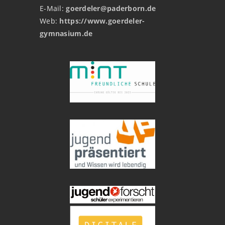
E-Mail:
goerdeler@paderborn.de
Web:
https://www.goerdeler-
gymnasium.de