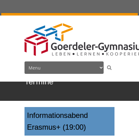
Termine
Informationsabend
Erasmus+ (19:00)