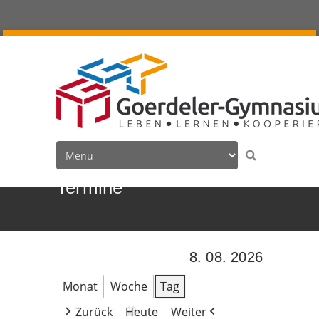
Termine
8. 08. 2026
Monat
Woche
Tag
Zurück
Heute
Weiter