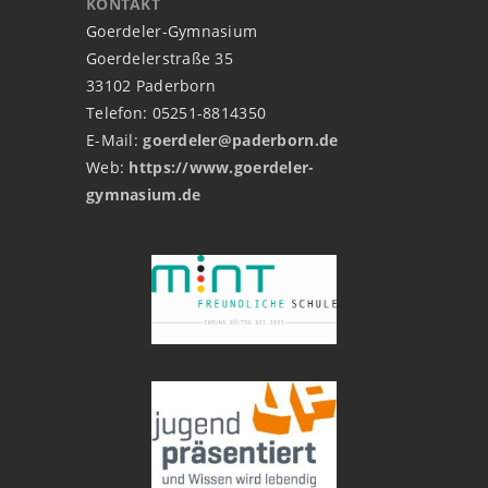
KONTAKT
Goerdeler-Gymnasium
Goerdelerstraße 35
33102 Paderborn
Telefon: 05251-8814350
E-Mail:
goerdeler@paderborn.de
Web:
https://www.goerdeler-
gymnasium.de