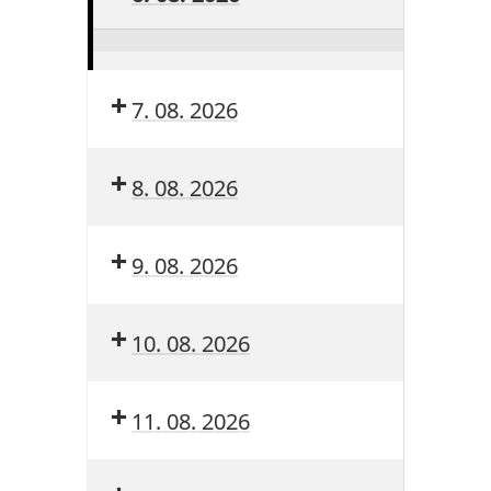
Sommerferien
(ganztags)
7. 08. 2026
8. 08. 2026
9. 08. 2026
10. 08. 2026
11. 08. 2026