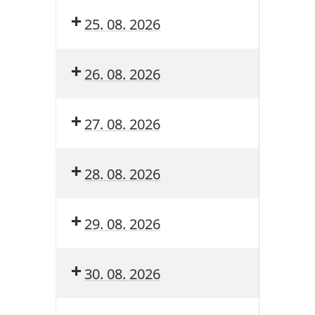
25. 08. 2026
26. 08. 2026
27. 08. 2026
28. 08. 2026
29. 08. 2026
30. 08. 2026