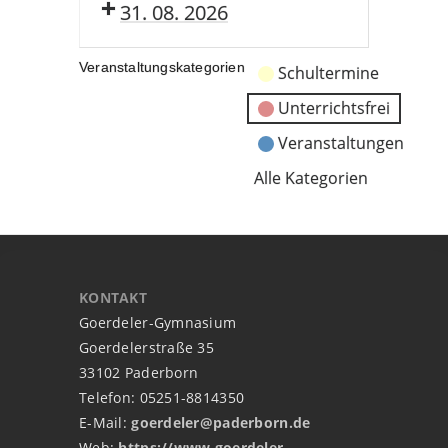
31. 08. 2026
Veranstaltungskategorien
Schultermine
Unterrichtsfrei
Veranstaltungen
Alle Kategorien
KONTAKT
Goerdeler-Gymnasium
Goerdelerstraße 35
33102 Paderborn
Telefon: 05251-8814350
E-Mail:
goerdeler@paderborn.de
Web:
https://www.goerdeler-