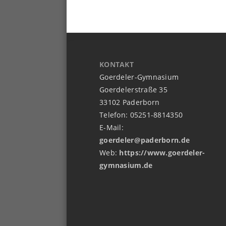
KONTAKT
Goerdeler-Gymnasium
Goerdelerstraße 35
33102 Paderborn
Telefon: 05251-8814350
E-Mail:
goerdeler@paderborn.de
Web:
https://www.goerdeler-
gymnasium.de