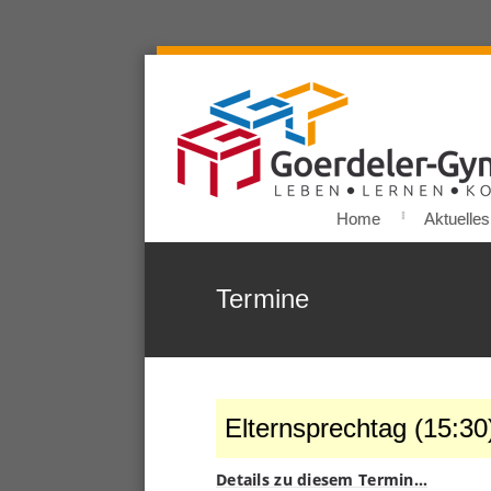
Home
Aktuelles
Termine
Elternsprechtag (15:30
Details zu diesem Termin…