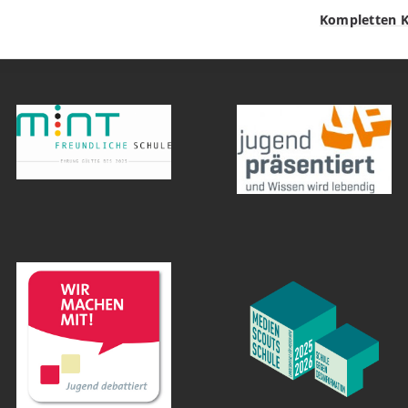
Kompletten K