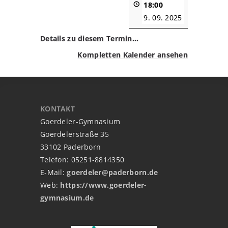
18:00
9. 09. 2025
Details zu diesem Termin…
Kompletten Kalender ansehen
KONTAKT
Goerdeler-Gymnasium
Goerdelerstraße 35
33102 Paderborn
Telefon: 05251-8814350
E-Mail:
goerdeler@paderborn.de
Web:
https://www.goerdeler-
gymnasium.de