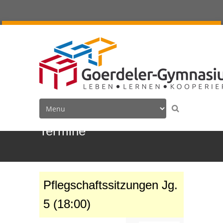
Termine
Pflegschaftssitzungen Jg.
5 (18:00)