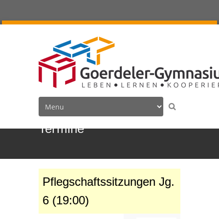
Termine
Pflegschaftssitzungen Jg.
6 (19:00)