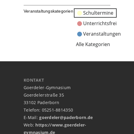
Veranstaltungskategorien
Schultermine
Unterrichtsfrei
Veranstaltungen
Alle Kategorien
KONTAKT
Goerdeler-Gymnasium
Goerdelerstraße 35
33102 Paderborn
Telefon: 05251-8814350
E-Mail:
goerdeler@paderborn.de
Web:
https://www.goerdeler-
gymnasium.de