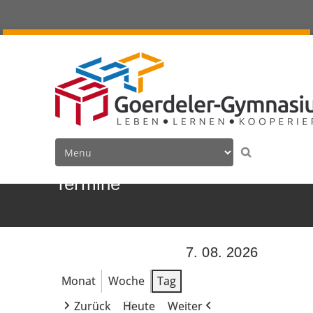
Termine
7. 08. 2026
Monat
Woche
Tag
Zurück
Heute
Weiter