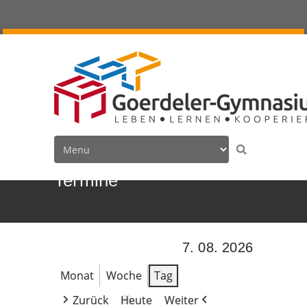
Termine
7. 08. 2026
Monat
Woche
Tag
Zurück
Heute
Weiter