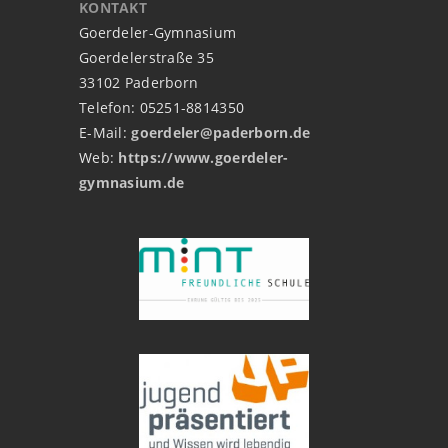
KONTAKT
Goerdeler-Gymnasium
Goerdelerstraße 35
33102 Paderborn
Telefon: 05251-8814350
E-Mail:
goerdeler@paderborn.de
Web:
https://www.goerdeler-
gymnasium.de