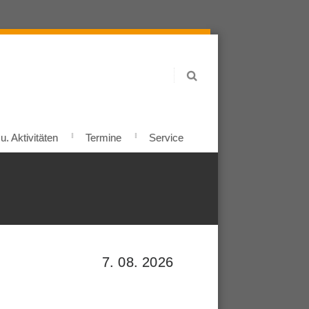
. Aktivitäten
Termine
Service
7. 08. 2026