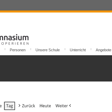
Personen
Unsere Schule
Unterricht
Angebote u
e
Tag
Zurück
Heute
Weiter