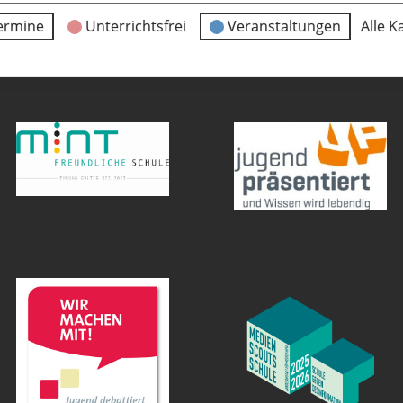
ermine
Unterrichtsfrei
Veranstaltungen
Alle K