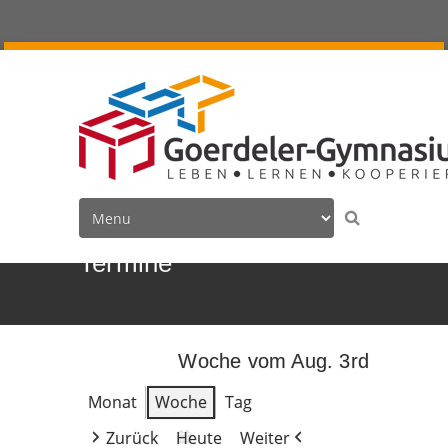
Termine
Woche vom Aug. 3rd
Monat
Woche
Tag
Zurück
Heute
Weiter