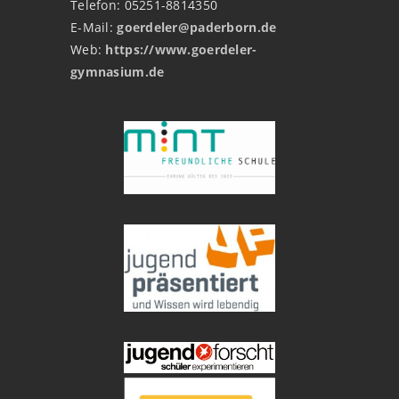
Telefon: 05251-8814350
E-Mail:
goerdeler@paderborn.de
Web:
https://www.goerdeler-
gymnasium.de