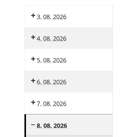
3. 08. 2026
4. 08. 2026
5. 08. 2026
6. 08. 2026
7. 08. 2026
8. 08. 2026