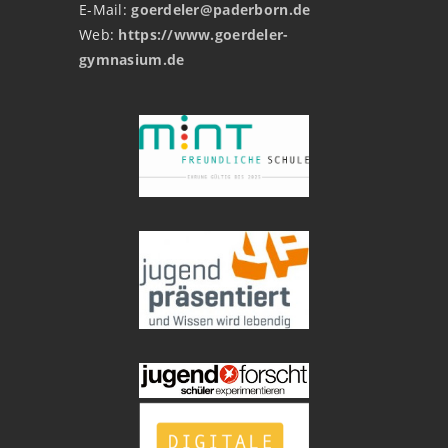
E-Mail:
goerdeler@paderborn.de
Web:
https://www.goerdeler-
gymnasium.de