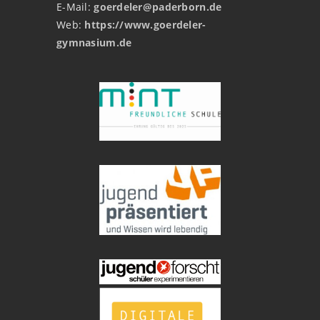
E-Mail:
goerdeler@paderborn.de
Web:
https://www.goerdeler-
gymnasium.de