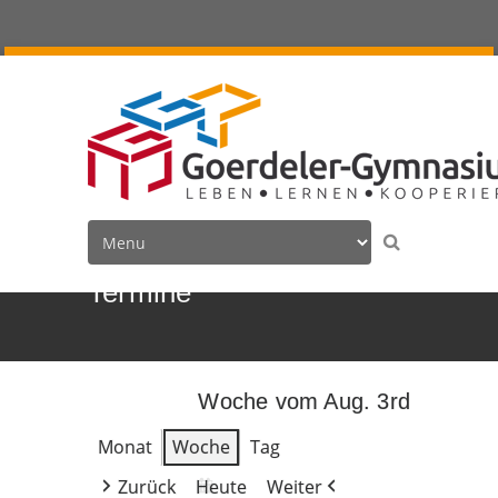
Termine
Woche vom Aug. 3rd
Monat
Woche
Tag
Zurück
Heute
Weiter