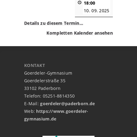
18:00
10. 09. 2025
Details zu diesem Termin…
Kompletten Kalender ansehen
KONTAKT
Goerdeler-Gymnasium
Goerdelerstraße 35
33102 Paderborn
Telefon: 05251-8814350
E-Mail:
goerdeler@paderborn.de
Web:
https://www.goerdeler-
gymnasium.de