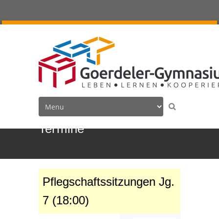
Termine
Pflegschaftssitzungen Jg.
7 (18:00)