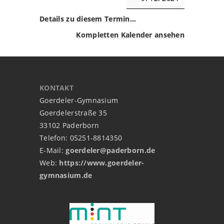
Details zu diesem Termin…
Kompletten Kalender ansehen
KONTAKT
Goerdeler-Gymnasium
Goerdelerstraße 35
33102 Paderborn
Telefon: 05251-8814350
E-Mail:
goerdeler@paderborn.de
Web:
https://www.goerdeler-
gymnasium.de