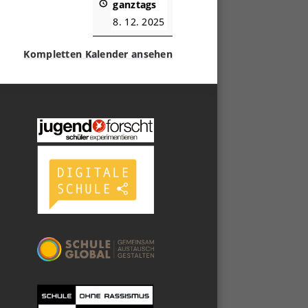
ganztags
8. 12. 2025
Kompletten Kalender ansehen