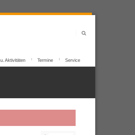
. Aktivitäten
Termine
Service