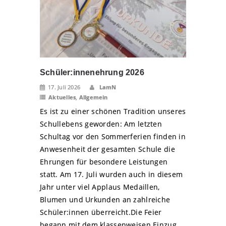
Schüler:innenehrung 2026
17. Juli 2026
LamN
Aktuelles
,
Allgemein
Es ist zu einer schönen Tradition unseres
Schullebens geworden: Am letzten
Schultag vor den Sommerferien finden in
Anwesenheit der gesamten Schule die
Ehrungen für besondere Leistungen
statt. Am 17. Juli wurden auch in diesem
Jahr unter viel Applaus Medaillen,
Blumen und Urkunden an zahlreiche
Schüler:innen überreicht.Die Feier
begann mit dem klassenweisen Einzug