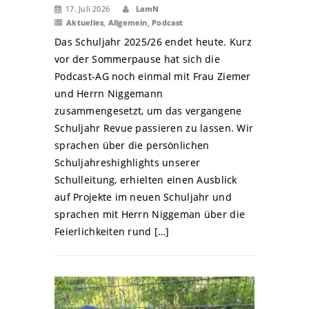
17. Juli 2026
LamN
Aktuelles
,
Allgemein
,
Podcast
Das Schuljahr 2025/26 endet heute. Kurz
vor der Sommerpause hat sich die
Podcast-AG noch einmal mit Frau Ziemer
und Herrn Niggemann
zusammengesetzt, um das vergangene
Schuljahr Revue passieren zu lassen. Wir
sprachen über die persönlichen
Schuljahreshighlights unserer
Schulleitung, erhielten einen Ausblick
auf Projekte im neuen Schuljahr und
sprachen mit Herrn Niggeman über die
Feierlichkeiten rund […]