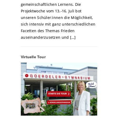
gemeinschaftlichen Lernens. Die
Projektwoche vom 13.-16. Juli bot
unseren Schüler:innen die Möglichkeit,
sich intensiv mit ganz unterschiedlichen
Facetten des Themas Frieden
auseinanderzusetzen und […]
Virtuelle Tour