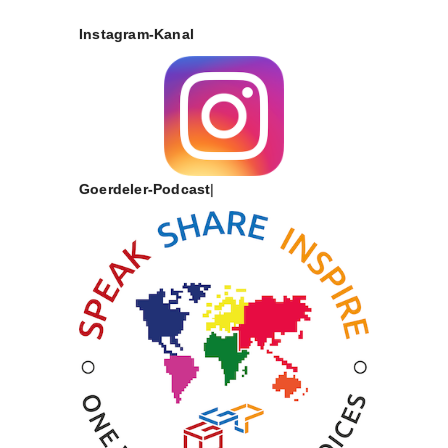
Instagram-Kanal
Goerdeler-Podcast