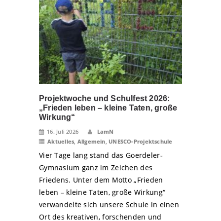
Projektwoche und Schulfest 2026:
„Frieden leben – kleine Taten, große
Wirkung“
16. Juli 2026
LamN
Aktuelles
,
Allgemein
,
UNESCO-Projektschule
Vier Tage lang stand das Goerdeler-
Gymnasium ganz im Zeichen des
Friedens. Unter dem Motto „Frieden
leben – kleine Taten, große Wirkung“
verwandelte sich unsere Schule in einen
Ort des kreativen, forschenden und