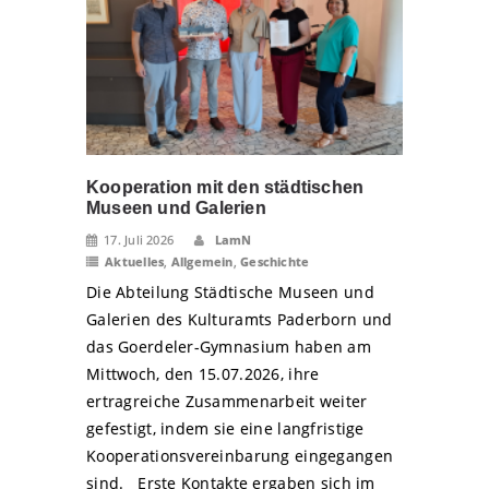
Kooperation mit den städtischen
Museen und Galerien
17. Juli 2026
LamN
Aktuelles
,
Allgemein
,
Geschichte
Die Abteilung Städtische Museen und
Galerien des Kulturamts Paderborn und
das Goerdeler-Gymnasium haben am
Mittwoch, den 15.07.2026, ihre
ertragreiche Zusammenarbeit weiter
gefestigt, indem sie eine langfristige
Kooperationsvereinbarung eingegangen
sind. Erste Kontakte ergaben sich im