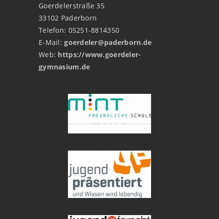
Goerdelerstraße 35
33102 Paderborn
Telefon: 05251-8814350
E-Mail:
goerdeler@paderborn.de
Web:
https://www.goerdeler-
gymnasium.de