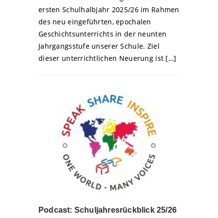
ersten Schulhalbjahr 2025/26 im Rahmen
des neu eingeführten, epochalen
Geschichtsunterrichts in der neunten
Jahrgangsstufe unserer Schule. Ziel
dieser unterrichtlichen Neuerung ist […]
Podcast: Schuljahresrückblick 25/26