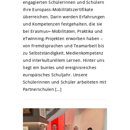
engagierten Schülerinnen und Schülern
ihre Europass-Mobilitätszertifikate
überreichen. Darin werden Erfahrungen
und Kompetenzen festgehalten, die sie
bei Erasmus+-Mobilitäten, Praktika und
eTwinning-Projekten erworben haben –
von Fremdsprachen und Teamarbeit bis
zu Selbstständigkeit, Medienkompetenz
und interkulturellem Lernen. Hinter uns
liegt ein buntes und ereignisreiches
europäisches Schuljahr. Unsere
Schülerinnen und Schüler arbeiteten mit
Partnerschulen […]