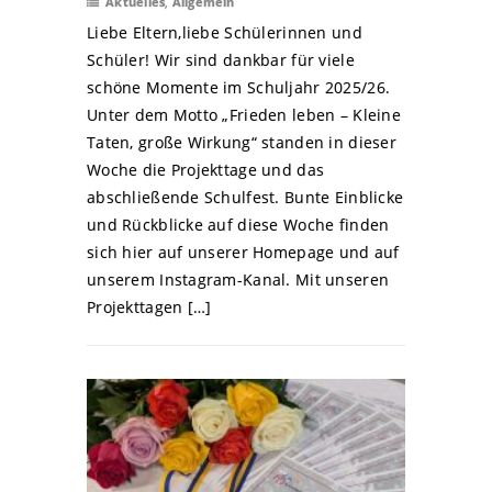
Aktuelles
,
Allgemein
Liebe Eltern,liebe Schülerinnen und
Schüler! Wir sind dankbar für viele
schöne Momente im Schuljahr 2025/26.
Unter dem Motto „Frieden leben – Kleine
Taten, große Wirkung“ standen in dieser
Woche die Projekttage und das
abschließende Schulfest. Bunte Einblicke
und Rückblicke auf diese Woche finden
sich hier auf unserer Homepage und auf
unserem Instagram-Kanal. Mit unseren
Projekttagen […]