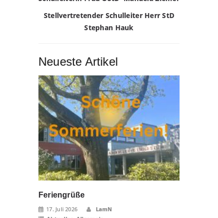
Stellvertretender Schulleiter Herr StD
Stephan Hauk
Neueste Artikel
Feriengrüße
17. Juli 2026
LamN