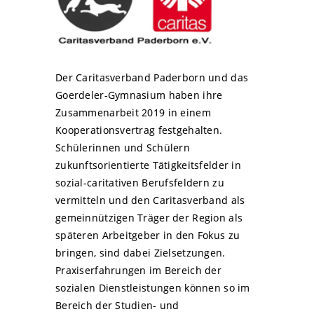
Der Caritasverband Paderborn und das
Goerdeler-Gymnasium haben ihre
Zusammenarbeit 2019 in einem
Kooperationsvertrag festgehalten.
Schülerinnen und Schülern
zukunftsorientierte Tätigkeitsfelder in
sozial-caritativen Berufsfeldern zu
vermitteln und den Caritasverband als
gemeinnützigen Träger der Region als
späteren Arbeitgeber in den Fokus zu
bringen, sind dabei Zielsetzungen.
Praxiserfahrungen im Bereich der
sozialen Dienstleistungen können so im
Bereich der Studien- und